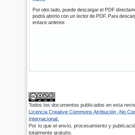
Por otro lado, puede descargar el PDF directa
podrá abrirlo con un lector de PDF. Para descarg
enlace anterior.
Todos los documentos publicados en esta revis
Licencia Creative Commons Atribución -No Com
Internacional.
Por lo que el envío, procesamiento y publicació
totalmente gratuito.