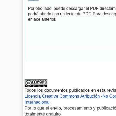
Por otro lado, puede descargar el PDF directa
podrá abrirlo con un lector de PDF. Para descarg
enlace anterior.
Todos los documentos publicados en esta revis
Licencia Creative Commons Atribución -No Com
Internacional.
Por lo que el envío, procesamiento y publicació
totalmente gratuito.