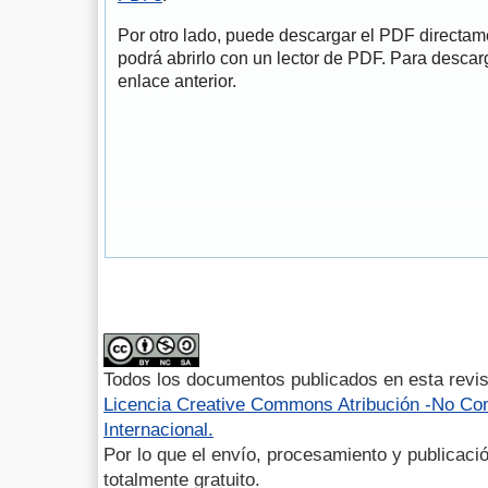
Por otro lado, puede descargar el PDF directa
podrá abrirlo con un lector de PDF. Para descarg
enlace anterior.
Todos los documentos publicados en esta revis
Licencia Creative Commons Atribución -No Com
Internacional.
Por lo que el envío, procesamiento y publicació
totalmente gratuito.