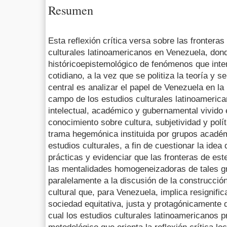
Resumen
Esta reflexión crítica versa sobre las frontera
culturales latinoamericanos en Venezuela, dond
históricoepistemológico de fenómenos que interpe
cotidiano, a la vez que se politiza la teoría y se 
central es analizar el papel de Venezuela en la
campo de los estudios culturales latinoamerican
intelectual, académico y gubernamental vivido 
conocimiento sobre cultura, subjetividad y polí
trama hegemónica instituida por grupos académ
estudios culturales, a fin de cuestionar la ide
prácticas y evidenciar que las fronteras de es
las mentalidades homogeneizadoras de tales gr
paralelamente a la discusión de la construcci
cultural que, para Venezuela, implica resignific
sociedad equitativa, justa y protagónicamente 
cual los estudios culturales latinoamericanos 