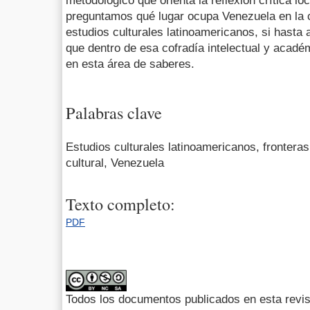
metodológico que orienta la reflexión crítica lo
preguntamos qué lugar ocupa Venezuela en la c
estudios culturales latinoamericanos, si hasta
que dentro de esa cofradía intelectual y académ
en esta área de saberes.
Palabras clave
Estudios culturales latinoamericanos, fronte
cultural, Venezuela
Texto completo:
PDF
Todos los documentos publicados en esta revis