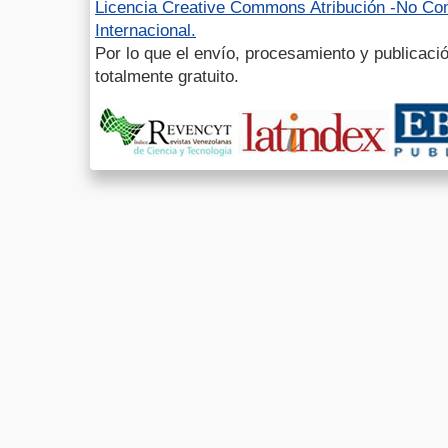
Licencia Creative Commons Atribución -No Com
Internacional.
Por lo que el envío, procesamiento y publicació
totalmente gratuito.