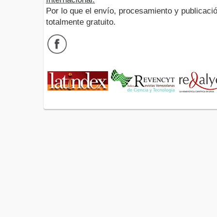
Por lo que el envío, procesamiento y publicació
totalmente gratuito.