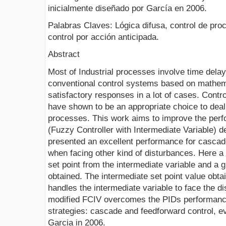
inicialmente diseñado por García en 2006.
Palabras Claves: Lógica difusa, control de pro
control por acción anticipada.
Abstract
Most of Industrial processes involve time delay
conventional control systems based on mathem
satisfactory responses in a lot of cases. Cont
have shown to be an appropriate choice to deal 
processes. This work aims to improve the perf
(Fuzzy Controller with Intermediate Variable) 
presented an excellent performance for cascade 
when facing other kind of disturbances. Here a t
set point from the intermediate variable and a
obtained. The intermediate set point value obta
handles the intermediate variable to face the 
modified FCIV overcomes the PIDs performance
strategies: cascade and feedforward control, ev
Garcia in 2006.