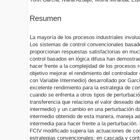
Resumen
La mayoría de los procesos industriales involuc
Los sistemas de control convencionales basa
proporcionan respuestas satisfactorias en mu
control basados en lógica difusa han demostra
hacer frente a la complejidad de los procesos r
objetivo mejorar el rendimiento del controlador
con Variable Intermedio) desarrollado por Garcí
excelente rendimiento para la estrategia de con
cuando se enfrenta a otros tipos de perturbaci
transferencia que relaciona el valor deseado de 
intermedio) y un cambio en una perturbación dad
intermedio obtenido de esta manera, maneja a
intermedia para hacer frente a la perturbación
FCIV modificado supera las actuaciones de con
estrategias convencionales: en cascada y contro