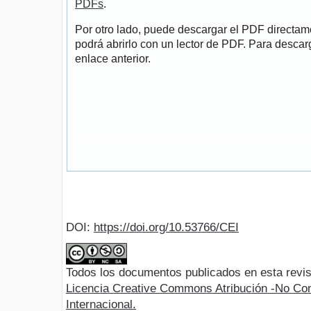
PDFs
.
Por otro lado, puede descargar el PDF directa
podrá abrirlo con un lector de PDF. Para descarg
enlace anterior.
DOI:
https://doi.org/10.53766/CEI
Todos los documentos publicados en esta revis
Licencia Creative Commons Atribución -No Com
Internacional.