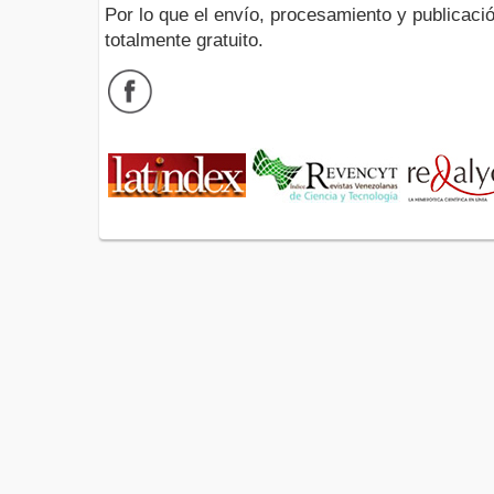
Por lo que el envío, procesamiento y publicació
totalmente gratuito.