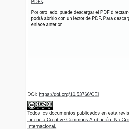
PDFs
.
Por otro lado, puede descargar el PDF directa
podrá abrirlo con un lector de PDF. Para descarg
enlace anterior.
DOI:
https://doi.org/10.53766/CEI
Todos los documentos publicados en esta revis
Licencia Creative Commons Atribución -No Com
Internacional.