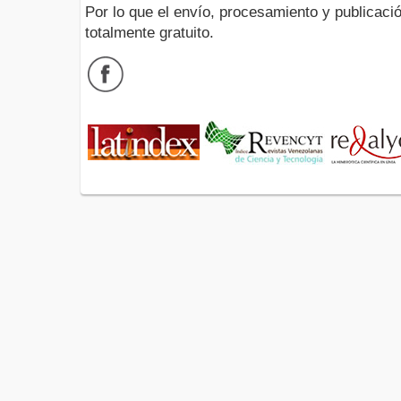
Por lo que el envío, procesamiento y publicació
totalmente gratuito.