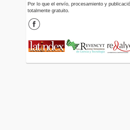
Por lo que el envío, procesamiento y publicació
totalmente gratuito.