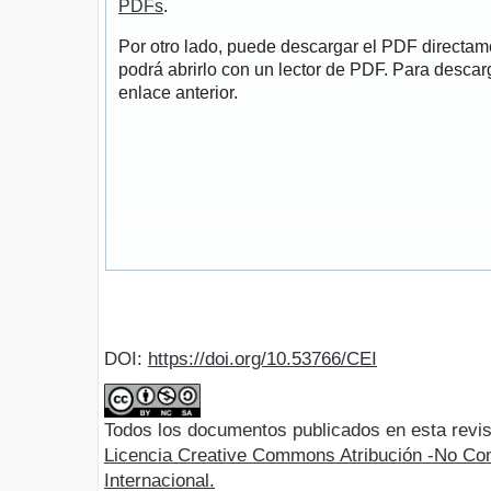
PDFs
.
Por otro lado, puede descargar el PDF directa
podrá abrirlo con un lector de PDF. Para descarg
enlace anterior.
DOI:
https://doi.org/10.53766/CEI
Todos los documentos publicados en esta revis
Licencia Creative Commons Atribución -No Com
Internacional.