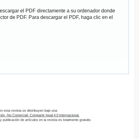
descargar el PDF directamente a su ordenador donde
ector de PDF. Para descargar el PDF, haga clic en el
 esta revista se distribuyen bajo una
ón -No Comercial- Compartir Igual 4.0 Internacional.
 publicación de artículos en la revista es totalmente gratuito.