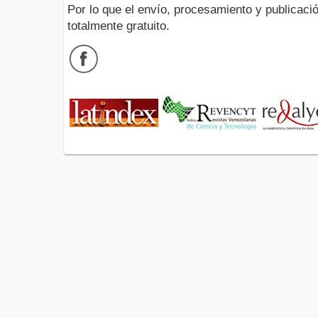
Por lo que el envío, procesamiento y publicació
totalmente gratuito.