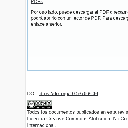
PDFs
.
Por otro lado, puede descargar el PDF directa
podrá abrirlo con un lector de PDF. Para descarg
enlace anterior.
DOI:
https://doi.org/10.53766/CEI
Todos los documentos publicados en esta revis
Licencia Creative Commons Atribución -No Com
Internacional.