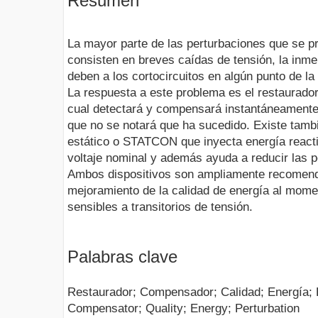
Resumen
La mayor parte de las perturbaciones que se pr
consisten en breves caídas de tensión, la inm
deben a los cortocircuitos en algún punto de la
La respuesta a este problema es el restaurado
cual detectará y compensará instantáneamente 
que no se notará que ha sucedido. Existe tamb
estático o STATCON que inyecta energía reacti
voltaje nominal y además ayuda a reducir las p
Ambos dispositivos son ampliamente recomend
mejoramiento de la calidad de energía al mome
sensibles a transitorios de tensión.
Palabras clave
Restaurador; Compensador; Calidad; Energía; P
Compensator; Quality; Energy; Perturbation