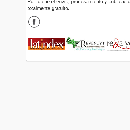
Por lo que el envío, procesamiento y publicació
totalmente gratuito.