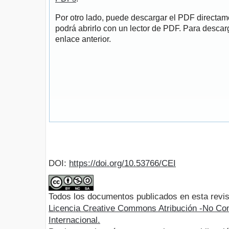
Por otro lado, puede descargar el PDF directa
podrá abrirlo con un lector de PDF. Para descarg
enlace anterior.
DOI:
https://doi.org/10.53766/CEI
Todos los documentos publicados en esta revis
Licencia Creative Commons Atribución -No Com
Internacional.