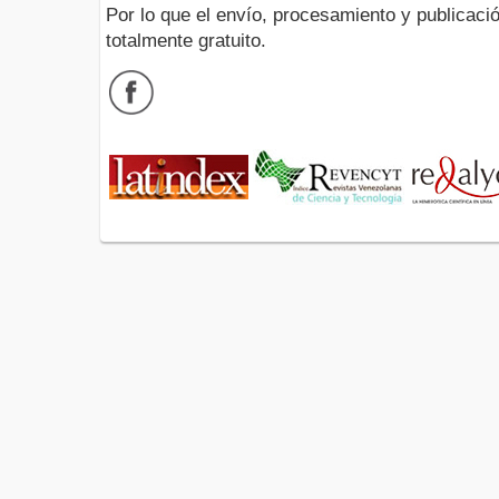
Por lo que el envío, procesamiento y publicació
totalmente gratuito.