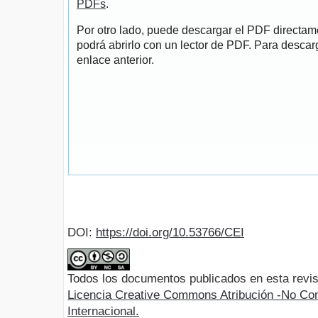
PDFs
.
Por otro lado, puede descargar el PDF directa
podrá abrirlo con un lector de PDF. Para descarg
enlace anterior.
DOI:
https://doi.org/10.53766/CEI
Todos los documentos publicados en esta revis
Licencia Creative Commons Atribución -No Com
Internacional.