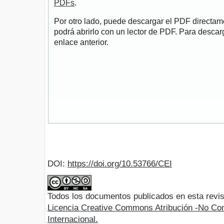
PDFs
.
Por otro lado, puede descargar el PDF directa
podrá abrirlo con un lector de PDF. Para descarg
enlace anterior.
DOI:
https://doi.org/10.53766/CEI
Todos los documentos publicados en esta revis
Licencia Creative Commons Atribución -No Com
Internacional.