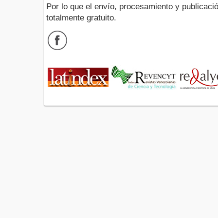
Por lo que el envío, procesamiento y publicació
totalmente gratuito.