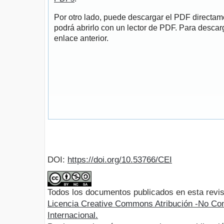
Por otro lado, puede descargar el PDF directa
podrá abrirlo con un lector de PDF. Para descarg
enlace anterior.
DOI:
https://doi.org/10.53766/CEI
Todos los documentos publicados en esta revis
Licencia Creative Commons Atribución -No Com
Internacional.