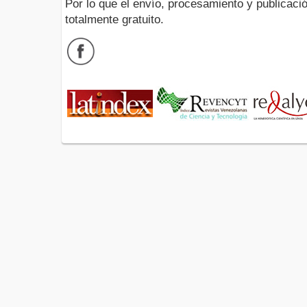
Por lo que el envío, procesamiento y publicació
totalmente gratuito.