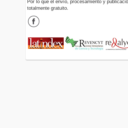
Por lo que el envío, procesamiento y publicació
totalmente gratuito.