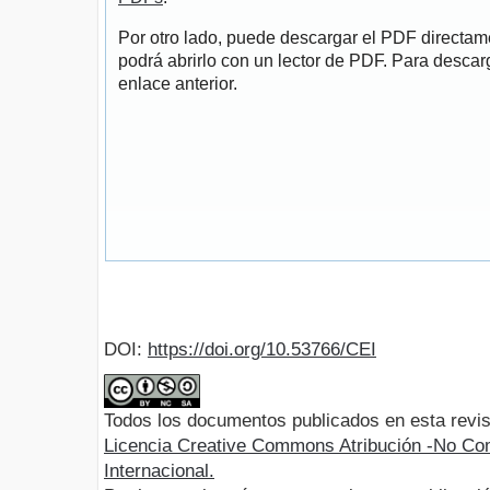
Por otro lado, puede descargar el PDF directa
podrá abrirlo con un lector de PDF. Para descarg
enlace anterior.
DOI:
https://doi.org/10.53766/CEI
Todos los documentos publicados en esta revis
Licencia Creative Commons Atribución -No Com
Internacional.