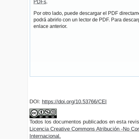
PDFs
.
Por otro lado, puede descargar el PDF directa
podrá abrirlo con un lector de PDF. Para descarg
enlace anterior.
DOI:
https://doi.org/10.53766/CEI
Todos los documentos publicados en esta revis
Licencia Creative Commons Atribución -No Com
Internacional.