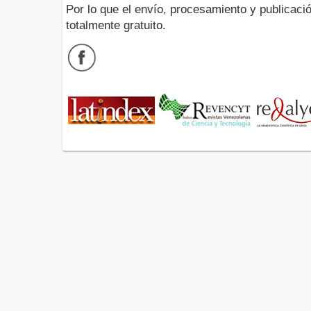
Por lo que el envío, procesamiento y publicació
totalmente gratuito.