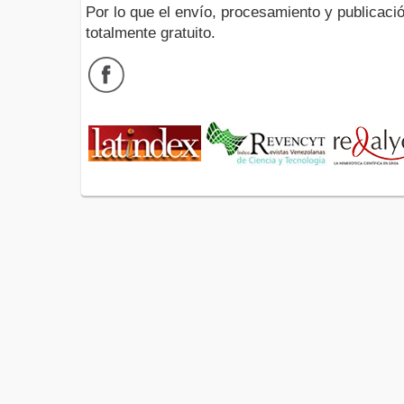
Por lo que el envío, procesamiento y publicació
totalmente gratuito.