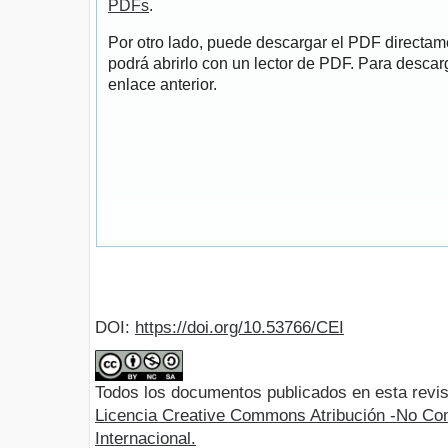
PDFs
.
Por otro lado, puede descargar el PDF directa
podrá abrirlo con un lector de PDF. Para descarg
enlace anterior.
DOI:
https://doi.org/10.53766/CEI
Todos los documentos publicados en esta revis
Licencia Creative Commons Atribución -No Com
Internacional.