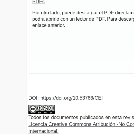
PDFs
.
Por otro lado, puede descargar el PDF directa
podrá abrirlo con un lector de PDF. Para descarg
enlace anterior.
DOI:
https://doi.org/10.53766/CEI
Todos los documentos publicados en esta revis
Licencia Creative Commons Atribución -No Com
Internacional.