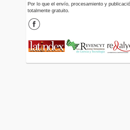
Por lo que el envío, procesamiento y publicació
totalmente gratuito.