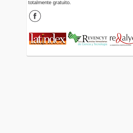
totalmente gratuito.