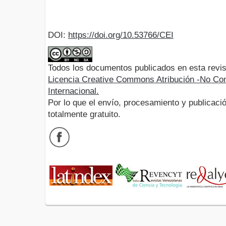
DOI:
https://doi.org/10.53766/CEI
Todos los documentos publicados en esta revis
Licencia Creative Commons Atribución -No Com
Internacional.
Por lo que el envío, procesamiento y publicació
totalmente gratuito.