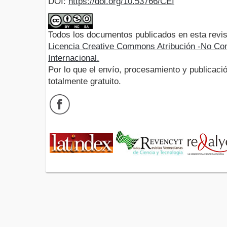
DOI:
https://doi.org/10.53766/CEI
Todos los documentos publicados en esta revis
Licencia Creative Commons Atribución -No Com
Internacional.
Por lo que el envío, procesamiento y publicació
totalmente gratuito.