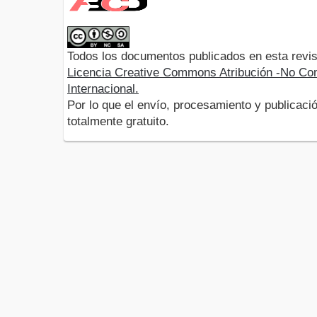
Todos los documentos publicados en esta revis
Licencia Creative Commons Atribución -No Com
Internacional.
Por lo que el envío, procesamiento y publicació
totalmente gratuito.