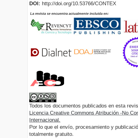
DOI:
http://doi.org/10.53766/CONTEX
La revista se encuentra actualmente incluida en:
Todos los documentos publicados en esta revis
Licencia Creative Commons Atribución -No Com
Internacional.
Por lo que el envío, procesamiento y publicació
totalmente gratuito.