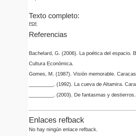
Texto completo:
PDF
Referencias
Bachelard, G. (2006). La poética del espacio. 
Cultura Económica.
Gomes, M. (1987). Visión memorable. Caracas
_________. (1992). La cueva de Altamira. Carac
_________. (2003). De fantasmas y destierros. 
Enlaces refback
No hay ningún enlace refback.