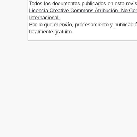
Todos los documentos publicados en esta revis
Licencia Creative Commons Atribución -No Com
Internacional.
Por lo que el envío, procesamiento y publicació
totalmente gratuito.