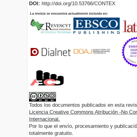
DOI:
http://doi.org/10.53766/CONTEX
La revista se encuentra actualmente incluida en:
Todos los documentos publicados en esta revis
Licencia Creative Commons Atribución -No Com
Internacional.
Por lo que el envío, procesamiento y publicació
totalmente gratuito.