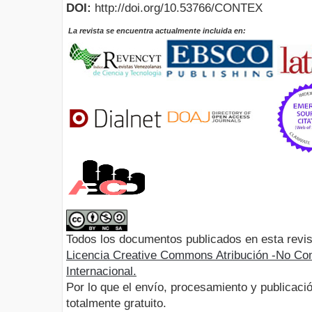
DOI:
http://doi.org/10.53766/CONTEX
La revista se encuentra actualmente incluida en:
Todos los documentos publicados en esta revis
Licencia Creative Commons Atribución -No Com
Internacional.
Por lo que el envío, procesamiento y publicació
totalmente gratuito.