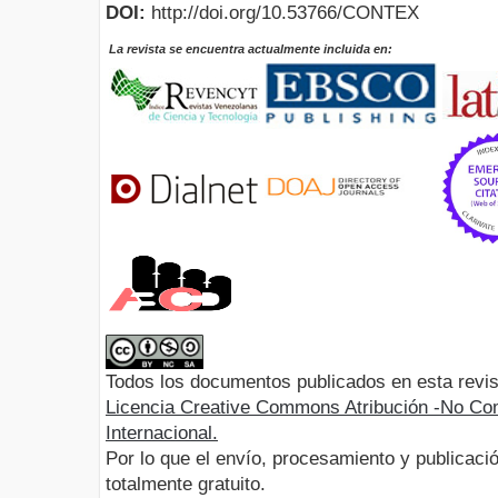
DOI:
http://doi.org/10.53766/CONTEX
La revista se encuentra actualmente incluida en:
Todos los documentos publicados en esta revis
Licencia Creative Commons Atribución -No Com
Internacional.
Por lo que el envío, procesamiento y publicació
totalmente gratuito.