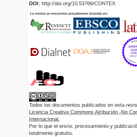
DOI:
http://doi.org/10.53766/CONTEX
La revista se encuentra actualmente incluida en:
Todos los documentos publicados en esta revis
Licencia Creative Commons Atribución -No Com
Internacional.
Por lo que el envío, procesamiento y publicació
totalmente gratuito.