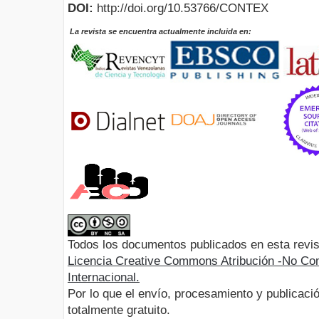
DOI:
http://doi.org/10.53766/CONTEX
La revista se encuentra actualmente incluida en:
Todos los documentos publicados en esta revis
Licencia Creative Commons Atribución -No Com
Internacional.
Por lo que el envío, procesamiento y publicació
totalmente gratuito.