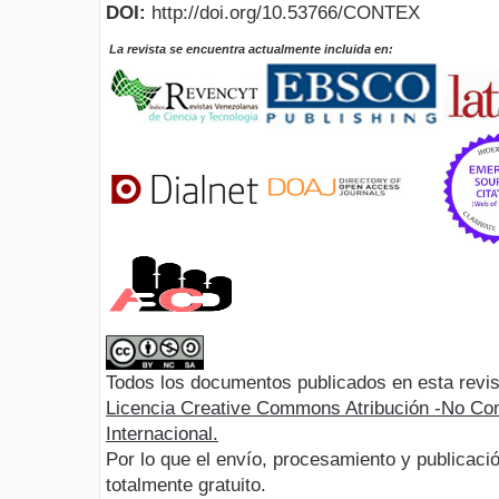
DOI:
http://doi.org/10.53766/CONTEX
La revista se encuentra actualmente incluida en:
Todos los documentos publicados en esta revis
Licencia Creative Commons Atribución -No Com
Internacional.
Por lo que el envío, procesamiento y publicació
totalmente gratuito.