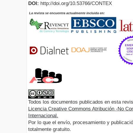
DOI:
http://doi.org/10.53766/CONTEX
La revista se encuentra actualmente incluida en:
Todos los documentos publicados en esta revis
Licencia Creative Commons Atribución -No Com
Internacional.
Por lo que el envío, procesamiento y publicació
totalmente gratuito.