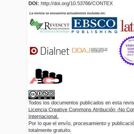
DOI:
http://doi.org/10.53766/CONTEX
La revista se encuentra actualmente incluida en:
Todos los documentos publicados en esta revis
Licencia Creative Commons Atribución -No Com
Internacional.
Por lo que el envío, procesamiento y publicació
totalmente gratuito.