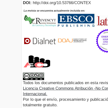
DOI:
http://doi.org/10.53766/CONTEX
La revista se encuentra actualmente incluida en:
Todos los documentos publicados en esta revis
Licencia Creative Commons Atribución -No Com
Internacional.
Por lo que el envío, procesamiento y publicació
totalmente gratuito.