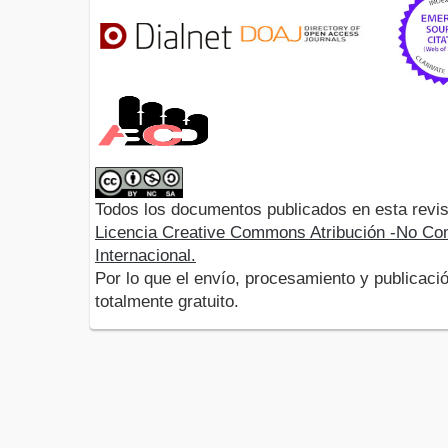
Todos los documentos publicados en esta revis
Licencia Creative Commons Atribución -No Com
Internacional.
Por lo que el envío, procesamiento y publicació
totalmente gratuito.