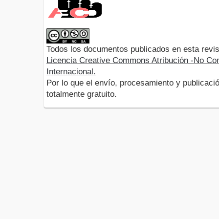
Todos los documentos publicados en esta revis
Licencia Creative Commons Atribución -No Com
Internacional.
Por lo que el envío, procesamiento y publicació
totalmente gratuito.