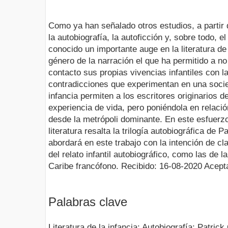
Como ya han señalado otros estudios, a partir 
la autobiografía, la autoficción y, sobre todo, el
conocido un importante auge en la literatura de 
género de la narración el que ha permitido a n
contacto sus propias vivencias infantiles con la
contradicciones que experimentan en una socie
infancia permiten a los escritores originarios 
experiencia de vida, pero poniéndola en relaci
desde la metrópoli dominante. En este esfuerzo 
literatura resalta la trilogía autobiográfica de 
abordará en este trabajo con la intención de clar
del relato infantil autobiográfico, como las de l
Caribe francófono. Recibido: 16-08-2020 Acept
Palabras clave
Literatura de la infancia; Autobiografía; Patri