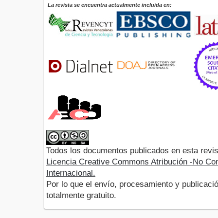
La revista se encuentra actualmente incluida en:
Todos los documentos publicados en esta revis
Licencia Creative Commons Atribución -No Com
Internacional.
Por lo que el envío, procesamiento y publicació
totalmente gratuito.