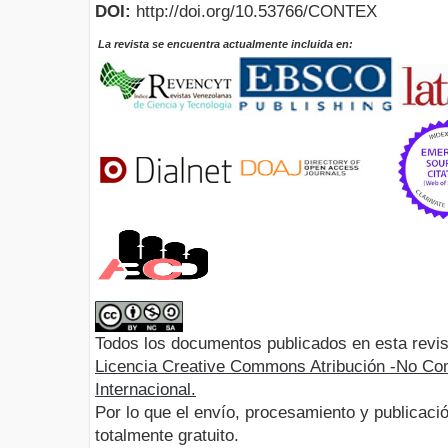
DOI:
http://doi.org/10.53766/CONTEX
La revista se encuentra actualmente incluida en:
Todos los documentos publicados en esta revis
Licencia Creative Commons Atribución -No Com
Internacional.
Por lo que el envío, procesamiento y publicació
totalmente gratuito.