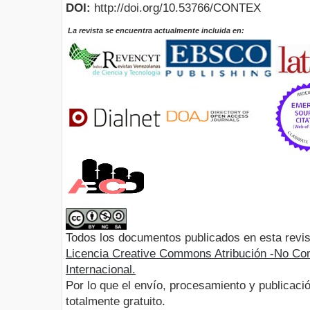
DOI:
http://doi.org/10.53766/CONTEX
La revista se encuentra actualmente incluida en:
Todos los documentos publicados en esta revis
Licencia Creative Commons Atribución -No Com
Internacional.
Por lo que el envío, procesamiento y publicació
totalmente gratuito.