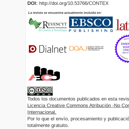
DOI:
http://doi.org/10.53766/CONTEX
La revista se encuentra actualmente incluida en:
Todos los documentos publicados en esta revis
Licencia Creative Commons Atribución -No Com
Internacional.
Por lo que el envío, procesamiento y publicació
totalmente gratuito.