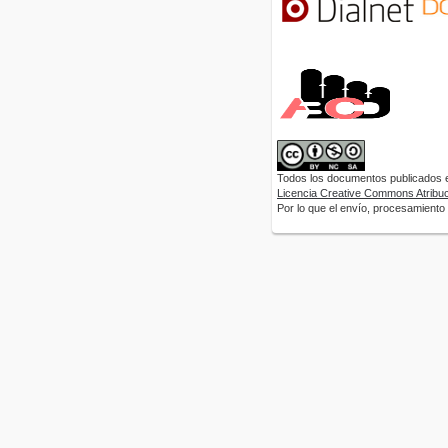
Todos los documentos publicados en
Licencia Creative Commons Atribuci
Por lo que el envío, procesamiento y