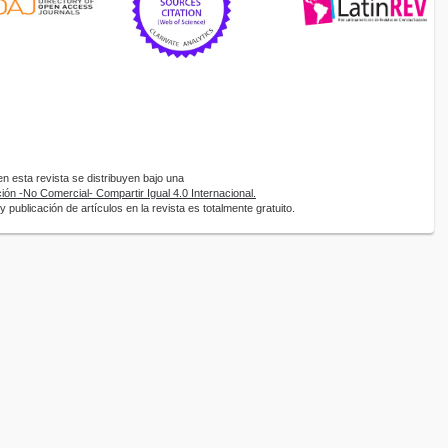
 esta revista se distribuyen bajo una
ón -No Comercial- Compartir Igual 4.0 Internacional.
 publicación de artículos en la revista es totalmente gratuito.