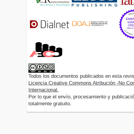
Todos los documentos publicados en esta revis
Licencia Creative Commons Atribución -No Com
Internacional.
Por lo que el envío, procesamiento y publicació
totalmente gratuito.