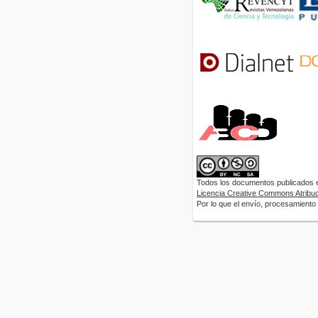
Todos los documentos publicados en
Licencia Creative Commons Atribuci
Por lo que el envío, procesamiento y