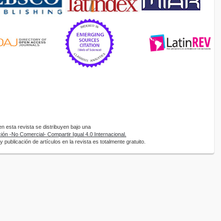
 esta revista se distribuyen bajo una
ón -No Comercial- Compartir Igual 4.0 Internacional.
 publicación de artículos en la revista es totalmente gratuito.