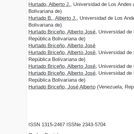
Hurtado, Alberto J.
, Universidad de Los Andes 
Bolivariana de)
Hurtado B., Alberto J.
, Universidad de Los And
Bolivariana de)
Hurtado Briceño, Alberto José
, Universidad de
República Bolivariana de)
Hurtado Briceño, Alberto José
Hurtado Briceño, Alberto Josè
, Universidad de
República Bolivariana de)
Hurtado Briceño, Alberto José
, Universidad de
Hurtado Briceño, Alberto José
, Universidad de
República Bolivariana de)
Hurtado Briceño, José Alberto
(Venezuela, Repú
ISSN 1315-2467 ISSNe 2343-5704