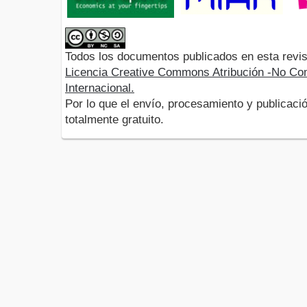
Todos los documentos publicados en esta revis
Licencia Creative Commons Atribución -No Com
Internacional.
Por lo que el envío, procesamiento y publicació
totalmente gratuito.