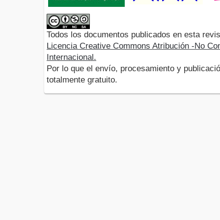
Todos los documentos publicados en esta revis
Licencia Creative Commons Atribución -No Com
Internacional.
Por lo que el envío, procesamiento y publicació
totalmente gratuito.