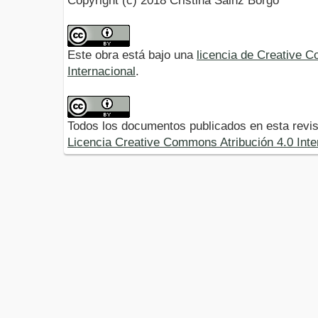
Copyright (c) 2018 Cristina Sainz Borgo
Este obra está bajo una
licencia de Creative 
Internacional
.
Todos los documentos publicados en esta revis
Licencia Creative Commons Atribución 4.0 Inte