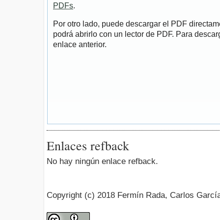
PDFs
.
Por otro lado, puede descargar el PDF directa
podrá abrirlo con un lector de PDF. Para descarg
enlace anterior.
Enlaces refback
No hay ningún enlace refback.
Copyright (c) 2018 Fermín Rada, Carlos Garcí