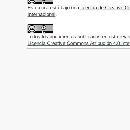
Este obra está bajo una
licencia de Creative 
Internacional
.
Todos los documentos publicados en esta revis
Licencia Creative Commons Atribución 4.0 Inte