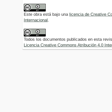
Este obra está bajo una
licencia de Creative 
Internacional
.
Todos los documentos publicados en esta revis
Licencia Creative Commons Atribución 4.0 Inte