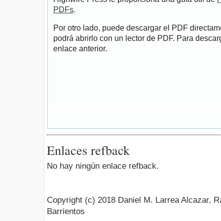
PDFs
.
Por otro lado, puede descargar el PDF directa
podrá abrirlo con un lector de PDF. Para descarg
enlace anterior.
Enlaces refback
No hay ningún enlace refback.
Copyright (c) 2018 Daniel M. Larrea Alcazar, 
Barrientos