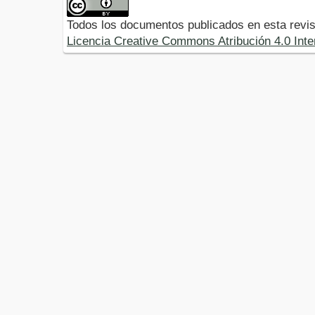
Todos los documentos publicados en esta revis
Licencia Creative Commons Atribución 4.0 Inte