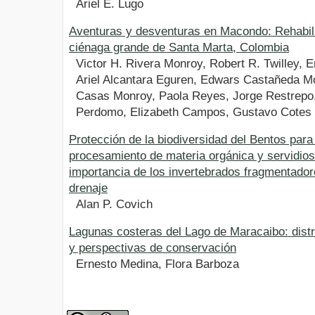
Ariel E. Lugo
Aventuras y desventuras en Macondo: Rehabili
ciénaga grande de Santa Marta, Colombia
Victor H. Rivera Monroy, Robert R. Twilley, 
Ariel Alcantara Eguren, Edwars Castañeda 
Casas Monroy, Paola Reyes, Jorge Restrepo
Perdomo, Elizabeth Campos, Gustavo Cotes
Protección de la biodiversidad del Bentos par
procesamiento de materia orgánica y servidios
importancia de los invertebrados fragmentado
drenaje
Alan P. Covich
Lagunas costeras del Lago de Maracaibo: distr
y perspectivas de conservación
Ernesto Medina, Flora Barboza