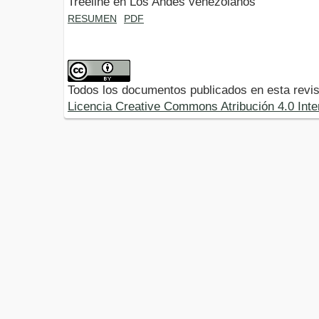
Treeline en Los Andes venezolanos
RESUMEN
PDF
Todos los documentos publicados en esta revis
Licencia Creative Commons Atribución 4.0 Inte